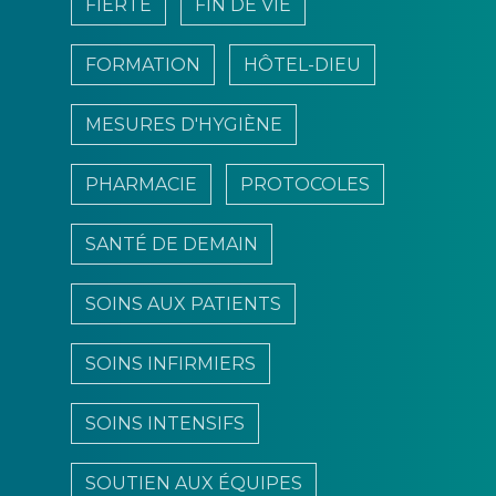
FIERTÉ
FIN DE VIE
FORMATION
HÔTEL-DIEU
MESURES D'HYGIÈNE
PHARMACIE
PROTOCOLES
SANTÉ DE DEMAIN
SOINS AUX PATIENTS
SOINS INFIRMIERS
SOINS INTENSIFS
SOUTIEN AUX ÉQUIPES