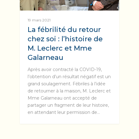
19 mars 2021
La fébrilité du retour
chez soi : l’histoire de
M. Leclerc et Mme
Galarneau
Après avoir contracté la COVID-19,
l’obtention d’un résultat négatif est un
grand soulagement. Fébriles à l’idée
de retourner à la maison, M. Leclerc et
Mme Galarneau ont accepté de
partager un fragment de leur histoire,
en attendant leur permission de…