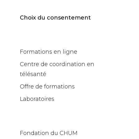
Choix du consentement
Formations en ligne
Centre de coordination en
télésanté
Offre de formations
Laboratoires
Fondation du CHUM