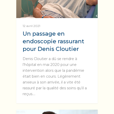
12 avril 2021
Un passage en
endoscopie rassurant
pour Denis Cloutier
Denis Cloutier a dû se rendre à
l’hôpital en mai 2020 pour une
intervention alors que la pandémie
était bien en cours. Légèrement
anxieux à son arrivée, il a vite été
rassuré par la qualité des soins qu’il a
reçus.…