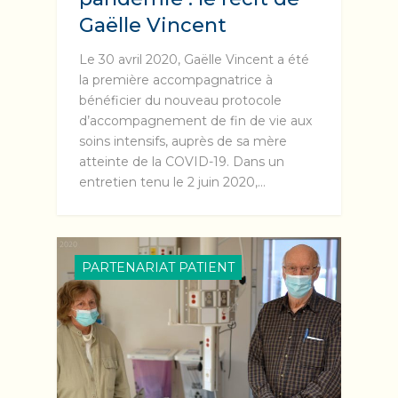
Gaëlle Vincent
Le 30 avril 2020, Gaëlle Vincent a été
la première accompagnatrice à
bénéficier du nouveau protocole
d’accompagnement de fin de vie aux
soins intensifs, auprès de sa mère
atteinte de la COVID-19. Dans un
entretien tenu le 2 juin 2020,…
PARTENARIAT PATIENT