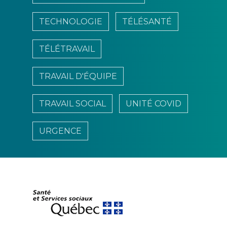
TECHNOLOGIE
TÉLÉSANTÉ
TÉLÉTRAVAIL
TRAVAIL D'ÉQUIPE
TRAVAIL SOCIAL
UNITÉ COVID
URGENCE