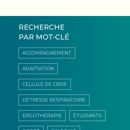
RECHERCHE
PAR MOT-CLÉ
ACCOMPAGNEMENT
ADAPTATION
CELLULE DE CRISE
DÉTRESSE RESPIRATOIRE
ERGOTHÉRAPIE
ÉTUDIANTS