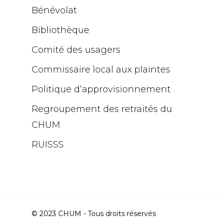
Bénévolat
Bibliothèque
Comité des usagers
Commissaire local aux plaintes
Politique d’approvisionnement
Regroupement des retraités du
CHUM
RUISSS
© 2023
CHUM
- Tous droits réservés