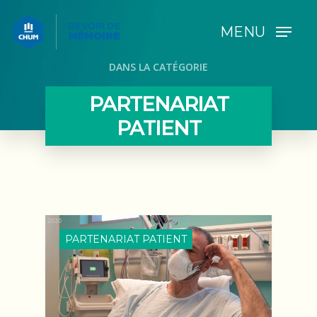
MENU
DANS LA CATÉGORIE
PARTENARIAT
PATIENT
PARTENARIAT PATIENT