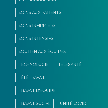
SOINS AUX PATIENTS
SOINS INFIRMIERS
SOINS INTENSIFS
SOUTIEN AUX ÉQUIPES
TECHNOLOGIE
TÉLÉSANTÉ
TÉLÉTRAVAIL
TRAVAIL D'ÉQUIPE
TRAVAIL SOCIAL
UNITÉ COVID