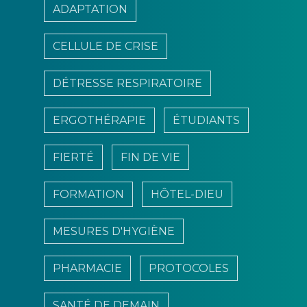
ADAPTATION
CELLULE DE CRISE
DÉTRESSE RESPIRATOIRE
ERGOTHÉRAPIE
ÉTUDIANTS
FIERTÉ
FIN DE VIE
FORMATION
HÔTEL-DIEU
MESURES D'HYGIÈNE
PHARMACIE
PROTOCOLES
SANTÉ DE DEMAIN