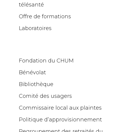
télésanté
Offre de formations
Laboratoires
Fondation du CHUM
Bénévolat
Bibliothèque
Comité des usagers
Commissaire local aux plaintes
Politique d’approvisionnement
Regroupement des retraités du