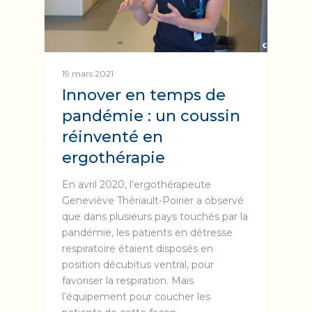
19 mars 2021
Innover en temps de
pandémie : un coussin
réinventé en
ergothérapie
En avril 2020, l’ergothérapeute
Geneviève Thériault-Poirier a observé
que dans plusieurs pays touchés par la
pandémie, les patients en détresse
respiratoire étaient disposés en
position décubitus ventral, pour
favoriser la respiration. Mais
l’équipement pour coucher les