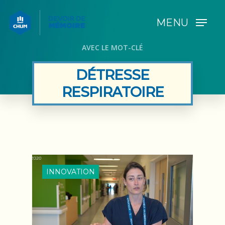
MENU
AVEC LE MOT-CLÉ
DÉTRESSE
RESPIRATOIRE
INNOVATION