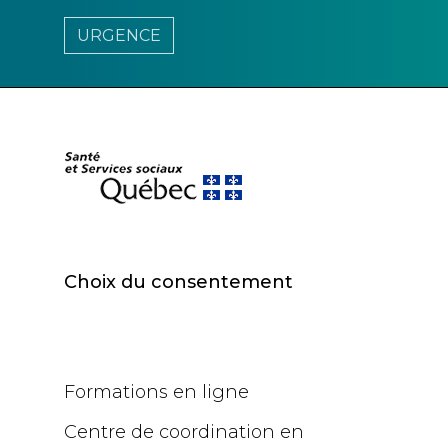
URGENCE
Choix du consentement
Formations en ligne
Centre de coordination en