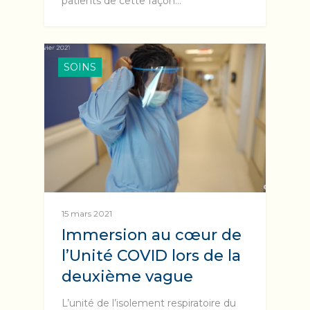
patients de cette façon…
SOINS
15 mars 2021
Immersion au cœur de
l’Unité COVID lors de la
deuxième vague
L’unité de l’isolement respiratoire du