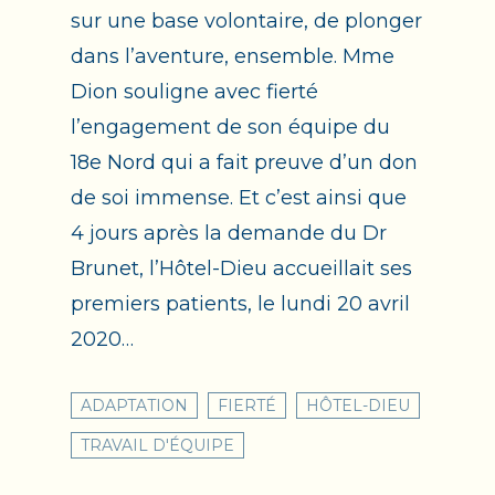
sur une base volontaire, de plonger
dans l’aventure, ensemble. Mme
Dion souligne avec fierté
l’engagement de son équipe du
18e Nord qui a fait preuve d’un don
de soi immense. Et c’est ainsi que
4 jours après la demande du Dr
Brunet, l’Hôtel-Dieu accueillait ses
premiers patients, le lundi 20 avril
2020…
ADAPTATION
FIERTÉ
HÔTEL-DIEU
TRAVAIL D'ÉQUIPE