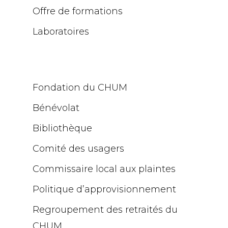
Offre de formations
Laboratoires
Fondation du CHUM
Bénévolat
Bibliothèque
Comité des usagers
Commissaire local aux plaintes
Politique d’approvisionnement
Regroupement des retraités du
CHUM