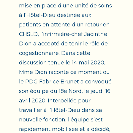
mise en place d’une unité de soins
à l’Hôtel-Dieu destinée aux
patients en attente d’un retour en
CHSLD, l’infirmière-chef Jacinthe
Dion a accepté de tenir le rôle de
cogestionnaire. Dans cette
discussion tenue le 14 mai 2020,
Mme Dion raconte ce moment où
le PDG Fabrice Brunet a convoqué
son équipe du 18e Nord, le jeudi 16
avril 2020. Interpellée pour
travailler à l’Hôtel-Dieu dans sa
nouvelle fonction, l’équipe s’est
rapidement mobilisée et a décidé,