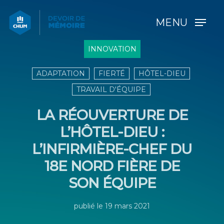
MENU
INNOVATION
ADAPTATION
FIERTÉ
HÔTEL-DIEU
TRAVAIL D'ÉQUIPE
LA RÉOUVERTURE DE
L’HÔTEL-DIEU :
L’INFIRMIÈRE-CHEF DU
18E NORD FIÈRE DE
SON ÉQUIPE
publié le 19 mars 2021