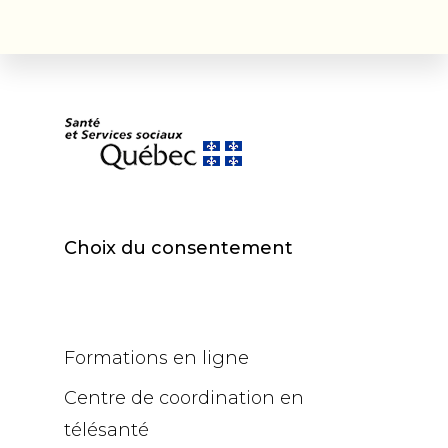
Choix du consentement
Formations en ligne
Centre de coordination en
télésanté